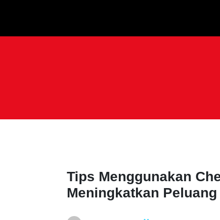
Skip
to
content
Tips Menggunakan Che
Meningkatkan Peluang 