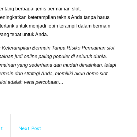
entang berbagai jenis permainan slot,
ningkatkan keterampilan teknis Anda tanpa harus
 tertarik untuk menjadi lebih terampil dalam bermain
yang tepat untuk Anda.
 Keterampilan Bermain Tanpa Risiko Permainan slot
ainan judi online paling populer di seluruh dunia.
ermainan yang sederhana dan mudah dimainkan, tetapi
rmain dan strategi Anda, memiliki akun demo slot
lot adalah versi percobaan…
st
Next Post