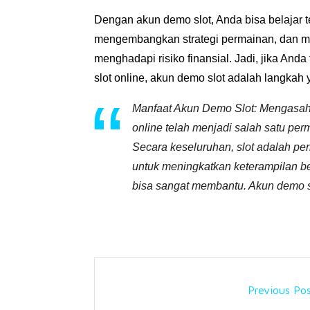
Dengan akun demo slot, Anda bisa belajar t
mengembangkan strategi permainan, dan me
menghadapi risiko finansial. Jadi, jika Anda
slot online, akun demo slot adalah langkah 
Manfaat Akun Demo Slot: Mengasah
online telah menjadi salah satu perm
Secara keseluruhan, slot adalah p
untuk meningkatkan keterampilan be
bisa sangat membantu. Akun demo s
Previous Po