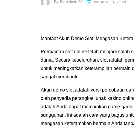
January 13, 2024
By
Poisedteira60
Manfaat Akun Demo Slot: Mengasah Ketera
Permainan slot online telah menjadi salah s
dunia. Secara keseluruhan, slot adalah pe
untuk meningkatkan keterampilan bermain da
sangat membantu.
Akun demo slot adalah versi percobaan dari
oleh penyedia perangkat lunak kasino onl
adalah Anda dapat memainkan game-game t
sungguhan. Ini adalah cara yang bagus untu
mengasah keterampilan bermain Anda tanpa 