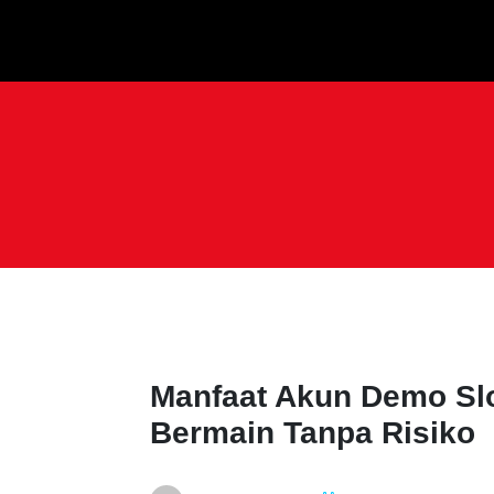
Skip
to
content
Manfaat Akun Demo Sl
Bermain Tanpa Risiko