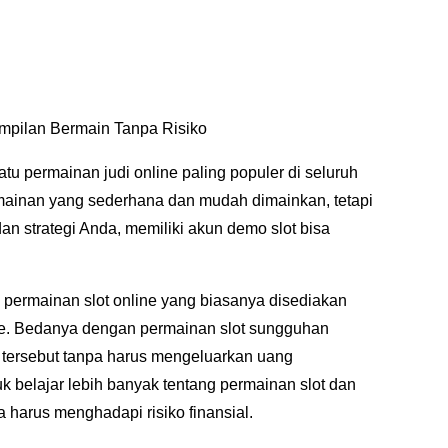
mpilan Bermain Tanpa Risiko
atu permainan judi online paling populer di seluruh
rmainan yang sederhana dan mudah dimainkan, tetapi
n strategi Anda, memiliki akun demo slot bisa
 permainan slot online yang biasanya disediakan
ine. Bedanya dengan permainan slot sungguhan
ersebut tanpa harus mengeluarkan uang
k belajar lebih banyak tentang permainan slot dan
harus menghadapi risiko finansial.