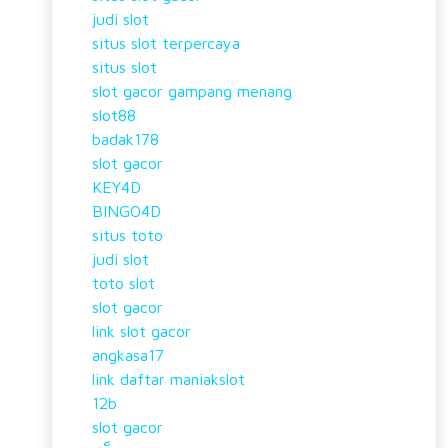
ng
di
judi slot
situs slot terpercaya
the
Slot
situs slot
Onli
Onli
slot gacor gampang menang
slot88
ne
ne:
badak178
Ga
Tip
slot gacor
KEY4D
min
s
BINGO4D
g
dan
situs toto
judi slot
Exp
Stra
toto slot
erie
tegi
slot gacor
link slot gacor
nce
Ter
angkasa17
baik
link daftar maniakslot
12b
slot gacor