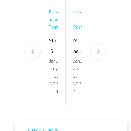
Prev
Nex
Ious
T
Post
Post
Slot
Me
Ser
nan
Janu
Janu
ver
gka
ary
ary
Tha
n
3,
3,
ilan
Jac
202
202
4
4
d:
kpo
Tra
t
nsfo
Bes
rmi
ar
situs slot gacor