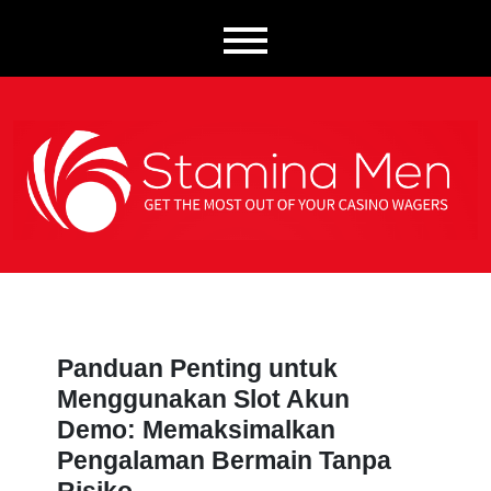
Skip
to
content
Get The Most Out Of Your Casino Wagers
Stamina Men
Panduan Penting untuk
Menggunakan Slot Akun
Demo: Memaksimalkan
Pengalaman Bermain Tanpa