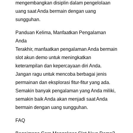
mengembangkan disiplin dalam pengelolaan
uang saat Anda bermain dengan uang
sungguhan.
Panduan Kelima, Manfaatkan Pengalaman
Anda
Terakhir, manfaatkan pengalaman Anda bermain
slot akun demo untuk meningkatkan
keterampilan dan kepercayaan diri Anda.
Jangan ragu untuk mencoba berbagai jenis
permainan dan eksplorasi fitur-fitur yang ada.
Semakin banyak pengalaman yang Anda miliki,
semakin baik Anda akan menjadi saat Anda
bermain dengan uang sungguhan.
FAQ